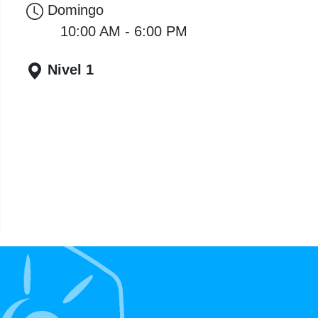
Domingo
10:00 AM - 6:00 PM
Nivel 1