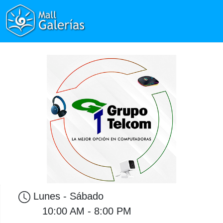
Lunes - Sábado
10:00 AM - 8:00 PM