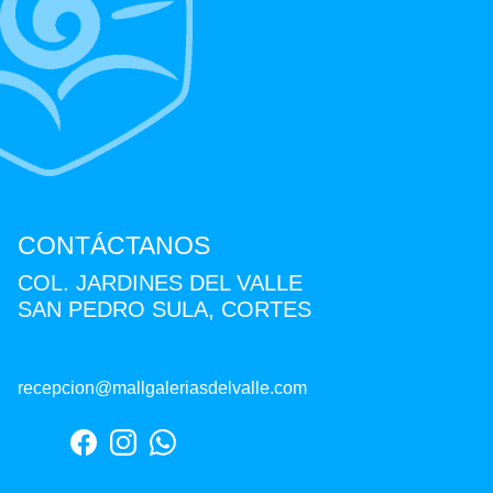
CONTÁCTANOS
COL. JARDINES DEL VALLE
SAN PEDRO SULA, CORTES
recepcion@mallgaleriasdelvalle.com