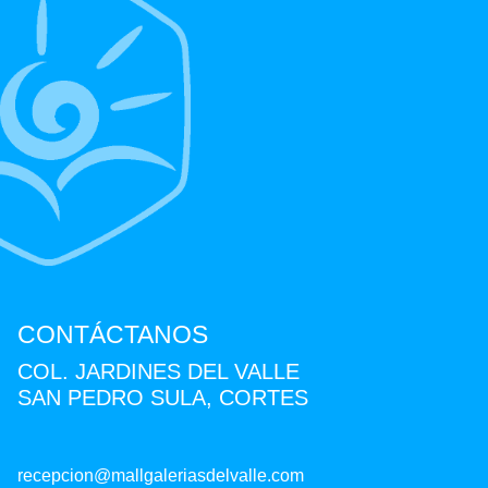
CONTÁCTANOS
COL. JARDINES DEL VALLE
SAN PEDRO SULA, CORTES
recepcion@mallgaleriasdelvalle.com