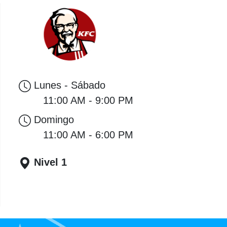
Lunes - Sábado
11:00 AM - 9:00 PM
Domingo
11:00 AM - 6:00 PM
Nivel 1