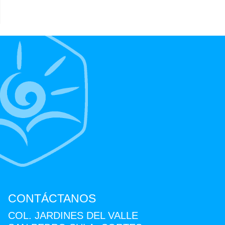
CONTÁCTANOS
COL. JARDINES DEL VALLE