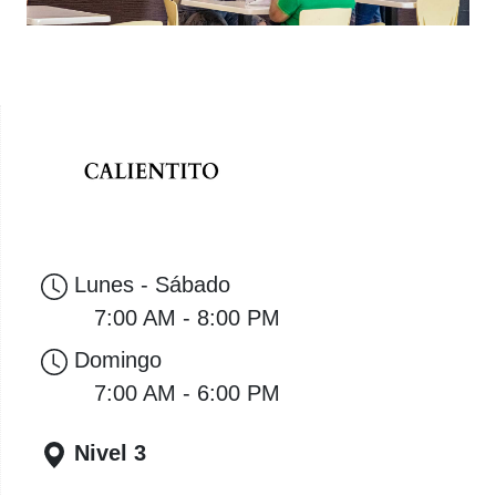
Lunes - Sábado
7:00 AM - 8:00 PM
Domingo
7:00 AM - 6:00 PM
Nivel 3